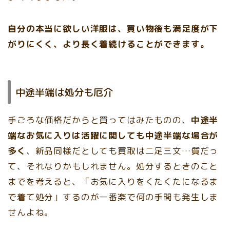
自分の本当に欲しい洋服は、買い物後も満足度が下
がりにくく、より長く着続けることができます。
中途半端は処分も厄介
手ごろな価格だからと買ってはみたものの、
中途半
端なお気に入りは活躍に関しても中途半端な場合が
多く
、新品同様だとしても買取は二足三文…質だっ
て、それなりかもしれません。処分するときのこと
までを考えると、
「お気に入りをくたくたになるま
で着て処分」するのが一番楽で何の手間も発生しま
せんよね。