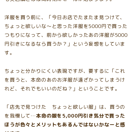
洋服を買う前に、「今日お店でたまたま見つけて、
ちょっと欲しいな～と思った洋服を5000円で買った
つもりになって、前から欲しかったあの洋服が5000
円引きになるなら買うか？」という妄想をしていま
す。
ちょっと分かりにくい表現ですが、要するに
「これ
を買うと、本命のあのお洋服が遠ざかってしまうけ
れど、それでもいいのだね？」ということです。
「店先で見つけた ちょっと欲しい服」は、買うの
を我慢して…
本命の服を5,000円引き気分で買った
ほうが色々とメリットもあるんではないかなーと感