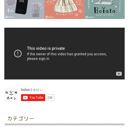
カテゴリー