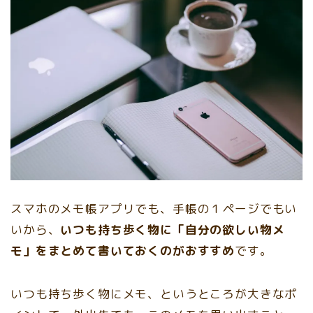
スマホのメモ帳アプリでも、手帳の１ページでもい
いから、
いつも持ち歩く物に「自分の欲しい物メ
モ」をまとめて書いておくのがおすすめ
です。
いつも持ち歩く物にメモ、というところが大きなポ