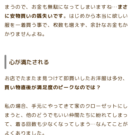
まうので、お金も無駄になってしまいますね…
まさ
に安物買いの銭失いです
。はじめから本当に欲しい
服を一着買う事で、枚数も増えず、余計なお金もか
かりませんよね。
心が満たされる
お店でたまたま見つけて即買いしたお洋服は多分、
買い物直後が満足度のピークなのでは？
私の場合、手元にやってきて家のクローゼットにし
まうと、他のどうでもいい仲間たちに紛れてしまっ
て、着る回数も少なくなってしまう…なんてことが
よくありました。