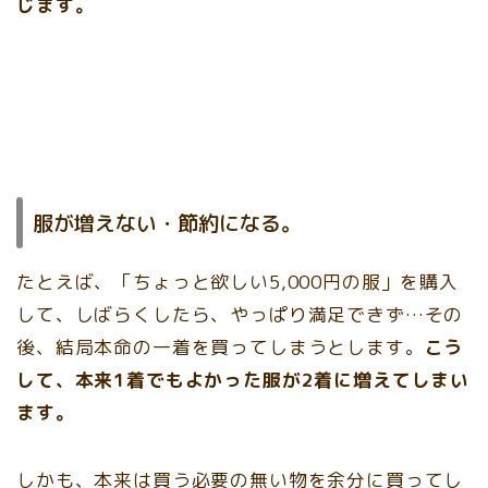
じます。
服が増えない・節約になる。
たとえば、「ちょっと欲しい5,000円の服」を購入
して、しばらくしたら、やっぱり満足できず…その
後、結局本命の一着を買ってしまうとします。
こう
して、本来1着でもよかった服が2着に増えてしまい
ます。
しかも、本来は買う必要の無い物を余分に買ってし