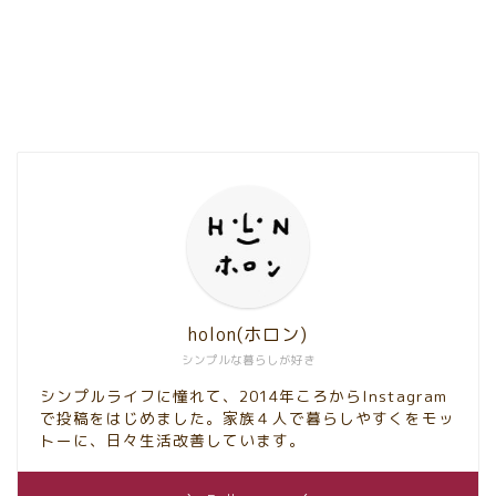
holon(ホロン)
シンプルな暮らしが好き
シンプルライフに憧れて、2014年ころからInstagram
で投稿をはじめました。家族４人で暮らしやすくをモッ
トーに、日々生活改善しています。