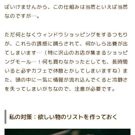
ばいけませんから、この仕組みは当然といえば当然
なのですが…。
ただ何となくウィンドウショッピングをするつもり
が、これらの誘惑に踊らされて、何かしら出費が出
てしまいます…（特に沢山のお店が集まるショッピ
ングモール…！何も買わなかったとしても、長時間
いると必ずカフェで休憩とかしてしまいますね）ま
た、
頭の中に一気に情報が流れ込んでくると冷静さ
を失ってしまいがちなので、注意が必要です。
私の対策：欲しい物のリストを作っておく