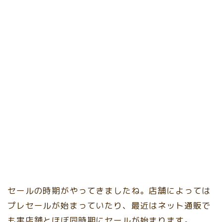
セールの時期がやってきましたね。店舗によっては
プレセールが始まっていたり、最近はネット通販で
も実店舗とほぼ同時期にセールが始まります。