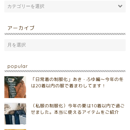
アーカイブ
popular
「日常着の制服化」あき・ふゆ編～今年の冬
は20着以内の服で着まわしてます！
（私服の制服化）今年の夏は10着以内で過ご
せました。本当に使えるアイテムをご紹介