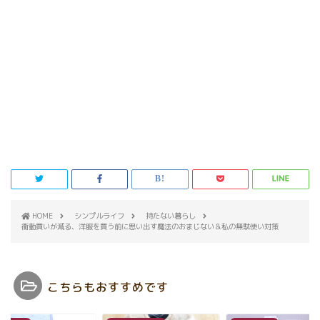
HOME
シンプルライフ
持たない暮らし
衝動買いが減る、洋服を買う前に思い出す魔法のおまじない＆私の無駄使い対策
こちらもおすすめです