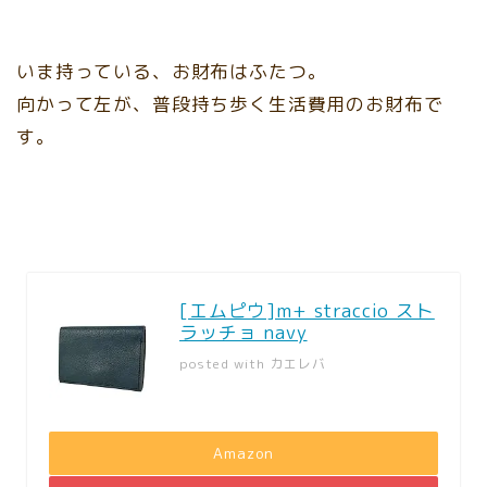
いま持っている、お財布はふたつ。
向かって左が、普段持ち歩く生活費用のお財布で
す。
[エムピウ]m+ straccio スト
ラッチョ navy
posted with
カエレバ
Amazon