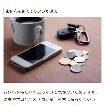
お財布を無くすリスクが減る
お財布を持たなくなってみて気がついたのですが、
現金や大事なもの（身分証）を常に持ち歩くのっ