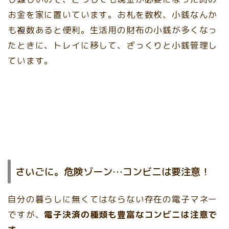
お金を家に置いています。お札を数枚、小銭なんか
も複数あると便利。生活用の財布の小銭が多くなっ
たときに、トレイに移して、ざっくりと小銭管理し
ています。
さいごに。危険ゾーン…コンビニは要注意！
自分の暮らしに無くてはならない存在の電子マネー
ですが、
電子決済の種類も豊富なコンビニは注意で