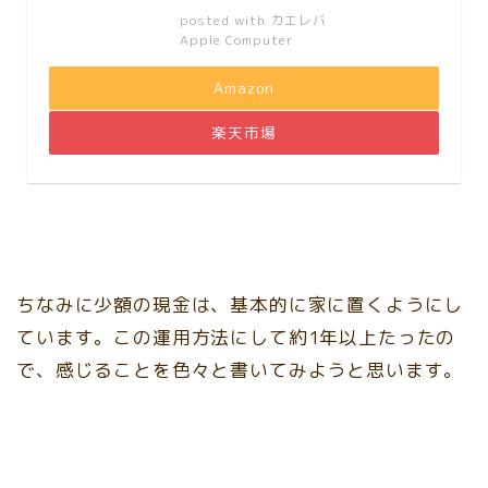
posted with
カエレバ
Apple Computer
Amazon
楽天市場
ちなみに少額の現金は、基本的に家に置くようにし
ています。この運用方法にして約1年以上たったの
で、感じることを色々と書いてみようと思います。