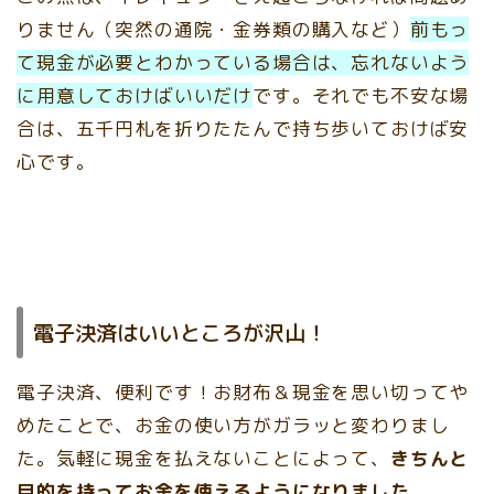
りません（突然の通院・金券類の購入など）
前もっ
て現金が必要とわかっている場合は、忘れないよう
に用意しておけばいいだけ
です。それでも不安な場
合は、五千円札を折りたたんで持ち歩いておけば安
心です。
電子決済はいいところが沢山！
電子決済、便利です！お財布＆現金を思い切ってや
めたことで、お金の使い方がガラッと変わりまし
た。気軽に現金を払えないことによって、
きちんと
目的を持ってお金を使えるようになりました。