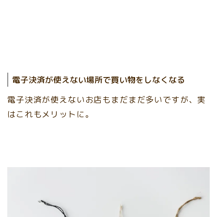
電子決済が使えない場所で買い物をしなくなる
電子決済が使えないお店もまだまだ多いですが、実
はこれもメリットに。