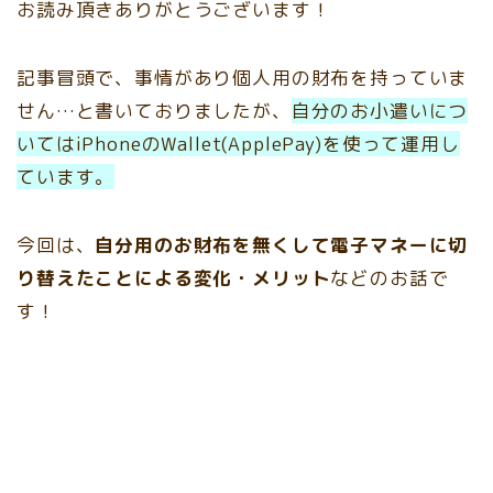
お読み頂きありがとうございます！
記事冒頭で、事情があり個人用の財布を持っていま
せん…と書いておりましたが、
自分のお小遣いにつ
いてはiPhoneのWallet(ApplePay)を使って運用し
ています。
今回は、
自分用のお財布を無くして電子マネーに切
り替えたことによる変化・メリット
などのお話で
す！