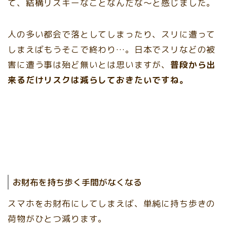
て、結構リスキーなことなんだな～と感じました。
人の多い都会で落としてしまったり、スリに遭って
しまえばもうそこで終わり…。日本でスリなどの被
害に遭う事は殆ど無いとは思いますが、
普段から出
来るだけリスクは減らしておきたいですね。
お財布を持ち歩く手間がなくなる
スマホをお財布にしてしまえば、単純に持ち歩きの
荷物がひとつ減ります。