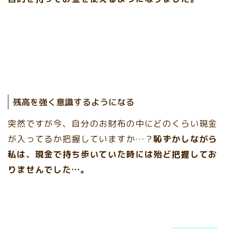
残高を強く意識するようになる
突然ですが今、自分のお財布の中にどのくらい現金
が入ってるか把握していますか…？
恥ずかしながら
私は、現金で持ち歩いていた時には殆ど把握してお
りませんでした…。