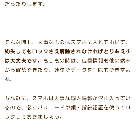
だったりします。
そんな時も、大事なものはスマホに入れておいて、
紛失してもロックさえ解除されなければとりあえず
は大丈夫です
。もしもの時は、位置情報も他の端末
から確認できたり、遠隔でデータを削除もできすよ
ね。
ちなみに、スマホは大事な個人情報が沢山入ってい
るので、必ずパスコードや顔・指紋認証を使ってロ
ックしておきましょう。