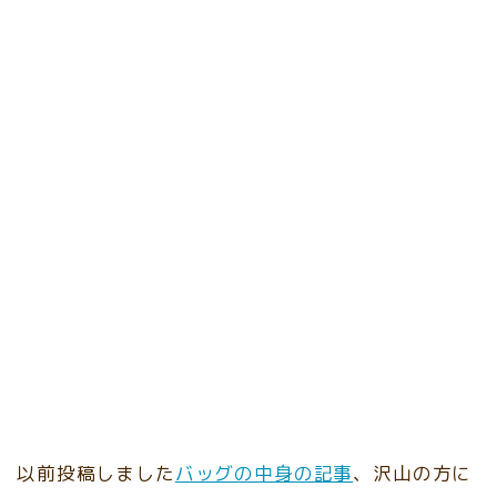
以前投稿しました
バッグの中身の記事
、沢山の方に