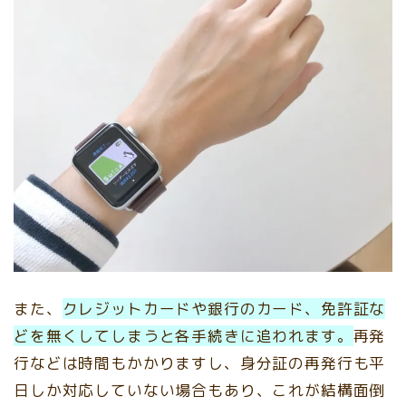
また、
クレジットカードや銀行のカード、免許証な
どを無くしてしまうと各手続きに追われます。
再発
行などは時間もかかりますし、身分証の再発行も平
日しか対応していない場合もあり、これが結構面倒