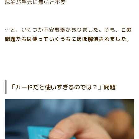
現金が手元に無いと不安
…と、いくつか不安要素がありました。でも、
この
問題たちは使っていくうちにほぼ解消されました。
「カードだと使いすぎるのでは？」問題