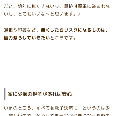
だと、絶対に無くさないし、筆跡は簡単に盗まれな
いし、とてもいいな～と思います。）
通帳や印鑑など、
無くしたらリスクになるものは、
極力減らしていきたい
ところです。
家に少額の現金があれば安心
いまのところ、すべてを電子決済に…というのは少
し難しいので、どうしても現金が必要になった時の