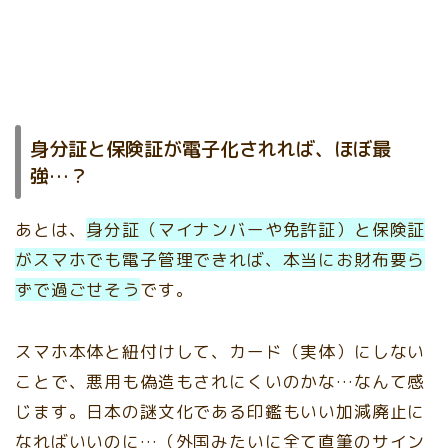
身分証と保険証が電子化されれば、ほぼ最
強…？
あとは、
身分証（マイナンバーや免許証）と保険証
がスマホでも電子管理できれば、本当にお財布要ら
ずで過ごせそう
です。
スマホ本体と紐付けして、カード（実体）にしない
ことで、悪用も偽造もされにくいのかな…なんて感
じます。日本の謎文化である印鑑もいい加減廃止に
なればいいのに…（外国みたいに全て直筆のサイン