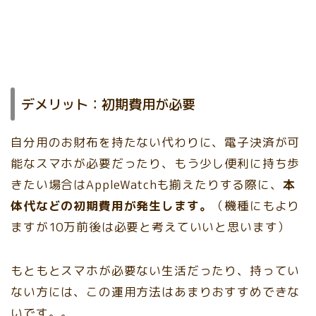
デメリット：初期費用が必要
自分用のお財布を持たない代わりに、電子決済が可
能なスマホが必要だったり、もう少し便利に持ち歩
きたい場合はAppleWatchも揃えたりする際に、
本
体代などの初期費用が発生します。
（機種にもより
ますが10万前後は必要と考えていいと思います）
もともとスマホが必要ない生活だったり、持ってい
ない方には、この運用方法はあまりおすすめできな
いです。。