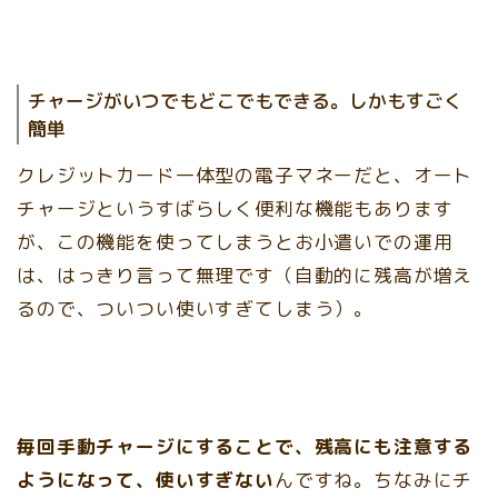
チャージがいつでもどこでもできる。しかもすごく
簡単
クレジットカード一体型の電子マネーだと、オート
チャージというすばらしく便利な機能もあります
が、この機能を使ってしまうとお小遣いでの運用
は、はっきり言って無理です（自動的に残高が増え
るので、ついつい使いすぎてしまう）。
毎回手動チャージにすることで、残高にも注意する
ようになって、使いすぎない
んですね。ちなみにチ