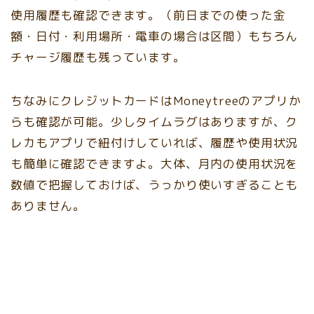
使用履歴も確認できます。（前日までの使った金
額・日付・利用場所・電車の場合は区間）もちろん
チャージ履歴も残っています。
ちなみにクレジットカードはMoneytreeのアプリか
らも確認が可能。少しタイムラグはありますが、ク
レカもアプリで紐付けしていれば、履歴や使用状況
も簡単に確認できますよ。大体、月内の使用状況を
数値で把握しておけば、うっかり使いすぎることも
ありません。