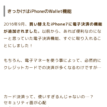
きっかけはiPhoneのWallet機能
2016年9月、
買い替えたiPhone7に電子決済の機能
が追加されました
。以前から、あれば便利なのにな
ーと思っていた電子決済機能、すぐに取り入れるこ
とにしました！
もちろん、電子マネーを使う事によって、必然的に
クレジットカードでの決済が多くなるわけですが…
カード決済って、使いすぎるんじゃないの…？
セキュリティ面が心配