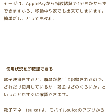
ャージは、ApplePayから指紋認証で1分もかからず
できますから、移動中や家でも出来てしまいます。
簡単だし、とっても便利。
使用状況を即確認できる
電子決済をすると、履歴が勝手に記録されるので、
どれだけ使用しているか・残金はどのくらいか。と
いうことがすぐに確認できます。
電子マネー(suica)は、モバイルsuicaのアプリから