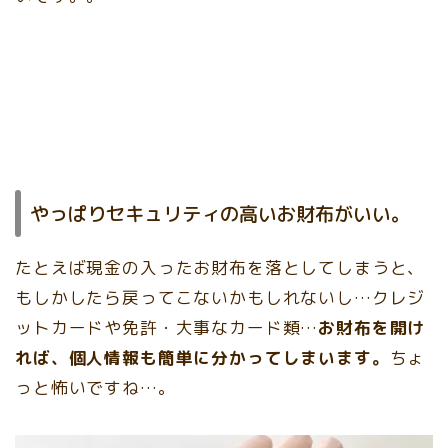
やっぱりセキュリティの高いお財布がいい。
たとえば現金の入ったお財布を落としてしまうと、
もしかしたら戻ってこないかもしれないし…クレジ
ットカードや免許・大事なカード類…
お財布を開け
れば、個人情報も簡単に分かってしまいます。
ちょ
っと怖いですね…。