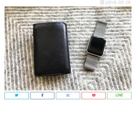
2018-03-05