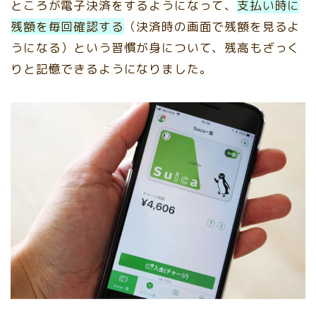
ところが電子決済をするようになって、
支払い時に
残額を毎回確認する
（決済時の画面で残額を見るよ
うになる）という習慣が身について、残高もざっく
りと記憶できるようになりました。