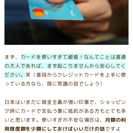
まず、
カードを使いすぎて破産！なんてことは普通
の大人であれば、まず起こりませんから安心してく
ださい。
笑（普段からクレジットカードを上手に使
っている方なら、既に常識の話でしょう）
日本はいまだに現金主義が強い印象で、ショッピン
グ時にカードで支払う事に抵抗がある方もとても多
いと思います。使いすぎが不安な場合は、
月額の利
用限度額を少額にしておけばいいだけの話
ですよ