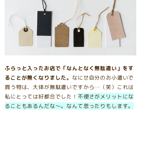
ふらっと入ったお店で「なんとなく無駄遣い」をす
ることが無くなりました。
なにせ自分のお小遣いで
買う物は、大体が無駄遣いですから…（笑）これは
私にとっては好都合でした！
不便さがメリットにな
ることもあるんだな～。なんて思ったりもします。