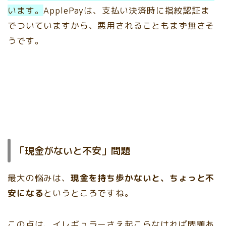
います。
ApplePayは、支払い決済時に指紋認証ま
でついていますから、悪用されることもまず無さそ
うです。
「現金がないと不安」問題
最大の悩みは、
現金を持ち歩かないと、ちょっと不
安になる
というところですね。
この点は、イレギュラーさえ起こらなければ問題あ