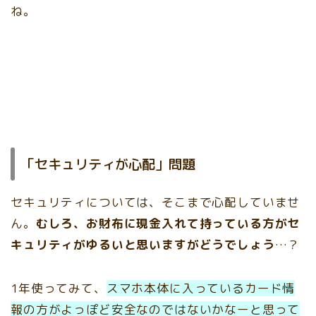
ね。
「セキュリティが心配」問題
セキュリティについては、そこまで心配していませ
ん。
むしろ、お財布に現金入れて持っている方がセ
キュリティがゆるいと思いますがどうでしょう
…？
1年使ってみて、
スマホ本体に入っているカード情
報の方がよっぽど安全なのではないかなーと思って