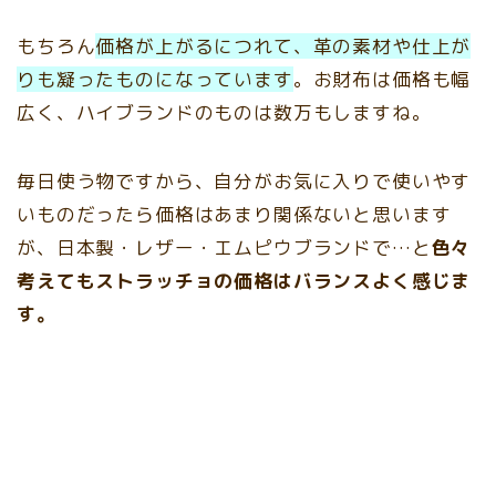
もちろん
価格が上がるにつれて、革の素材や仕上が
りも凝ったものになっています
。お財布は価格も幅
広く、ハイブランドのものは数万もしますね。
毎日使う物ですから、自分がお気に入りで使いやす
いものだったら価格はあまり関係ないと思います
が、日本製・レザー・エムピウブランドで…と
色々
考えてもストラッチョの価格はバランスよく感じま
す。