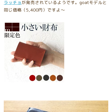
ラッチョ
が発売されているようです。goatモデルと
同じ価格（5,400円）ですよ〜