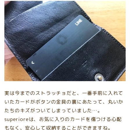
実は今までのストラッチョだと、一番手前に入れて
いたカードがボタンの金具の裏にあたって、丸いか
たちのキズがついてしまっていました…。
superioreは、お気に入りのカードを傷つける心配
もなく、安心して収納することができますね。