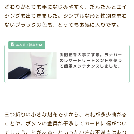
ざわりがとても手になじみやすく、だんだんとエイ
ジングも出てきました。シンプルな形と性別を問わ
ないブラックの色も、とってもお気に入りです。
あわせて読みたい
お財布を大事にする。ラナパー
のレザートリートメントを使っ
て簡単メンテナンスしました。
三つ折りの小さな財布ですから、お札が多少曲がる
ことや、ボタンの金具が干渉してカードに傷がつい
てしまうことがある…といった小さな不満点はあり