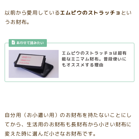
以前から愛用している
エムピウのストラッチョ
とい
うお財布。
あわせて読みたい
エムピウのストラッチョは超有
能なミニマム財布。普段使いに
もオススメする理由
自分用（お小遣い用）のお財布を持たないことにし
てから、生活用のお財布も長財布から小さい財布に
変えた時に選んだ小さなお財布です。