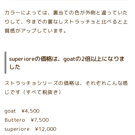
カラーによっては、裏当ての色が外側と違っていた
りして、今までの裏なしストラッチョと比べると上
質感がアップしています。
superioreの価格は、goatの2倍以上になりま
した
ストラッチョシリーズの価格は、それぞれこんな感
じです（すべて税抜き）
goat ¥4,500
Buttero ¥7,500
superiore ¥12,000