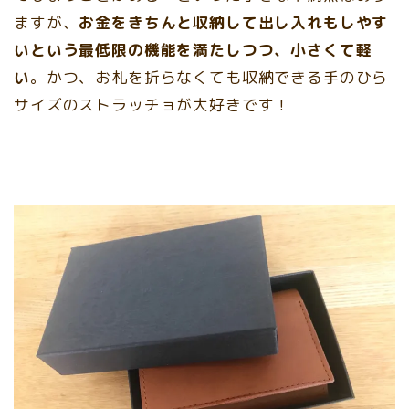
ますが、
お金をきちんと収納して出し入れもしやす
いという最低限の機能を満たしつつ、小さくて軽
い
。かつ、お札を折らなくても収納できる手のひら
サイズのストラッチョが大好きです！