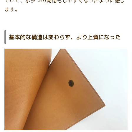
ていて、ボタンの開閉もしやすくなったように感じ
ます。
基本的な構造は変わらず、より上質になった