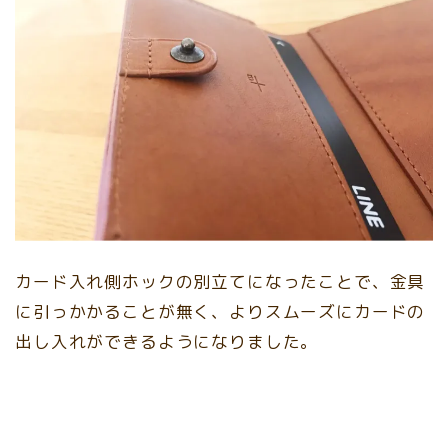
カード入れ側ホックの別立てになったことで、金具
に引っかかることが無く、よりスムーズにカードの
出し入れができるようになりました。