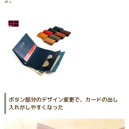
よ。
ボタン部分のデザイン変更で、カードの出し
入れがしやすくなった