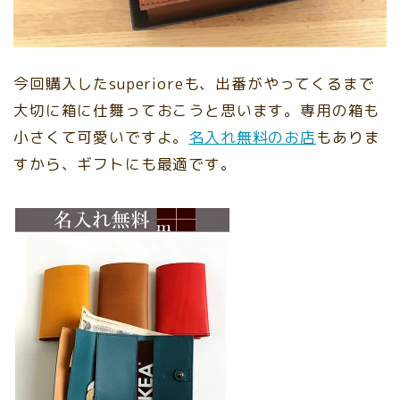
今回購入したsuperioreも、出番がやってくるまで
大切に箱に仕舞っておこうと思います。専用の箱も
小さくて可愛いですよ。
名入れ無料のお店
もありま
すから、ギフトにも最適です。