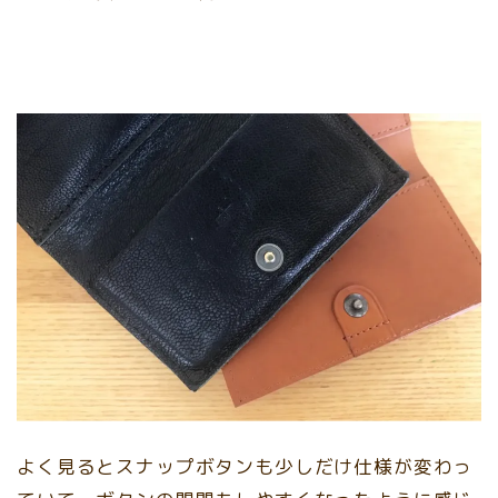
よく見るとスナップボタンも少しだけ仕様が変わっ