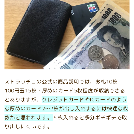
ストラッチョの公式の商品説明では、お札10枚・
100円玉15枚・厚めのカード5枚程度が収納できる
とありますが、
クレジットカードやICカードのよう
な厚めのカード2～3枚が出し入れするには快適な枚
数かと思われます。
５枚入れると多分ギチギチで取
り出しにくいです。