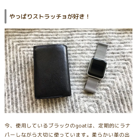
やっぱりストラッチョが好き！
今、使用しているブラックのgoatは、定期的にラナ
パーしながら大切に使っています。柔らかい革の出