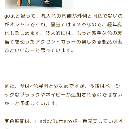
goatと違って、札入れの内側が外側と同色でないの
がオシャレですね。裏当てはヌメ革なので、経年変
化も楽しめます。個人的には、もっと派手な色の裏
当てを使ったアクセントカラーの楽しめる製品が出
るといいなーと思っています。
また、今は4色展開と少なめですが、今後はベーシ
ックなブラックやネイビーが追加されるのではない
か？と予想しています。
▼色展開は、Liscio/Butteroが一番充実しています