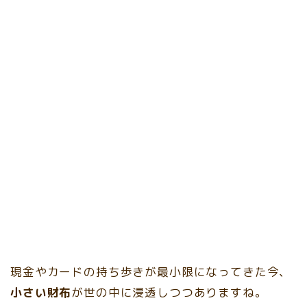
現金やカードの持ち歩きが最小限になってきた今、
小さい財布
が世の中に浸透しつつありますね。