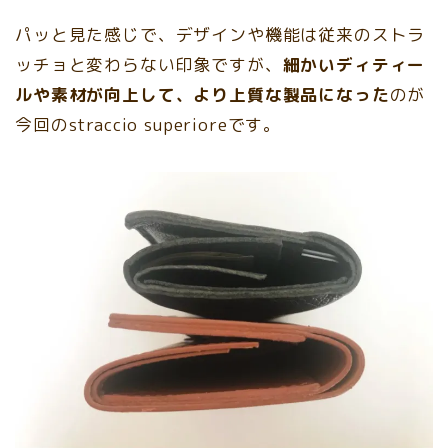
パッと見た感じで、デザインや機能は従来のストラ
ッチョと変わらない印象ですが、
細かいディティー
ルや素材が向上して、より上質な製品になった
のが
今回のstraccio superioreです。