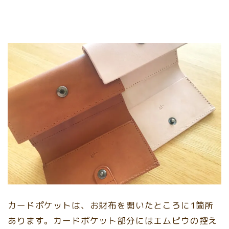
カードポケットは、お財布を開いたところに1箇所
あります。カードポケット部分にはエムピウの控え