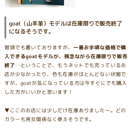
goat（山羊革）モデルは在庫限りで販売終了
になるそうです。
冒頭でも書いておりますが、
一番お手頃な価格で購
入できるgoatモデルが、残念ながら在庫限りで販売
終了
…ということで、もうネットでも売っているお
店が少なかったり、色も在庫がほとんどない状態で
すが、goatが気になっている方は今すぐにでも購入
した方がいいかと思います！
▼ここのお店には少しだけ在庫ありました〜。どの
カラーも男女関係なく使えそうです。