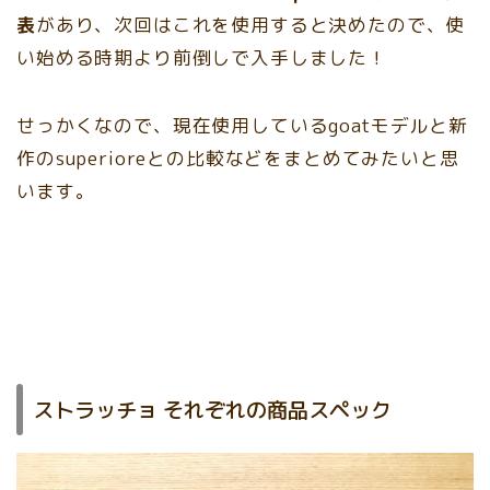
表
があり、次回はこれを使用すると決めたので、使
い始める時期より前倒しで入手しました！
せっかくなので、現在使用しているgoatモデルと新
作のsuperioreとの比較などをまとめてみたいと思
います。
ストラッチョ それぞれの商品スペック