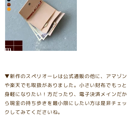
▼新作のスペリオーレは公式通販の他に、アマゾン
や楽天でも取扱がありました。小さい財布でもっと
身軽になりたい！方だったり、電子決済メインだか
ら現金の持ち歩きを最小限にしたい方は是非チェッ
クしてみてくださいね。