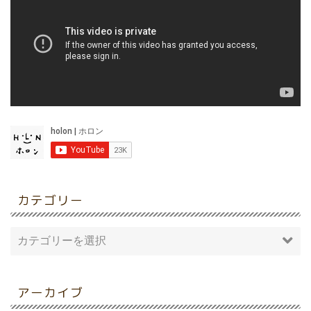
カテゴリー
アーカイブ