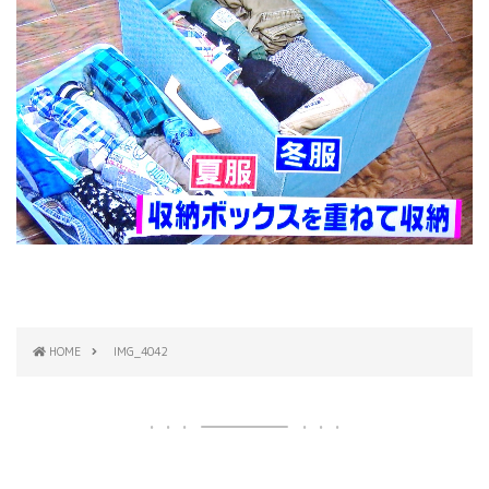
HOME
IMG_4042