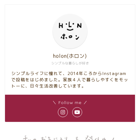
holon(ホロン)
シンプルな暮らしが好き
シンプルライフに憧れて、2014年ころからInstagram
で投稿をはじめました。家族４人で暮らしやすくをモッ
トーに、日々生活改善しています。
＼ Follow me ／