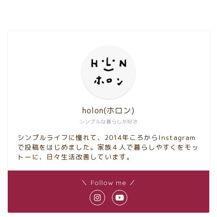
holon(ホロン)
シンプルな暮らしが好き
シンプルライフに憧れて、2014年ころからInstagram
で投稿をはじめました。家族４人で暮らしやすくをモッ
トーに、日々生活改善しています。
＼ Follow me ／