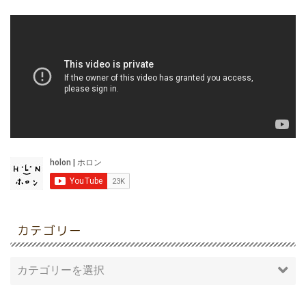
カテゴリー