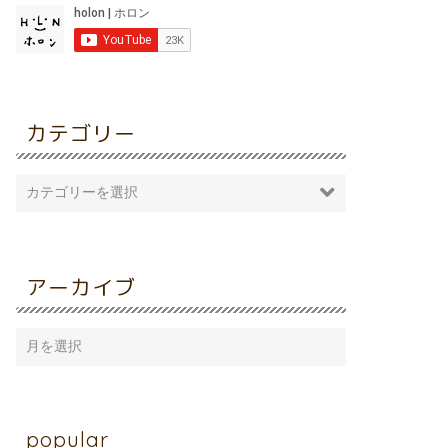
カテゴリー
アーカイブ
popular