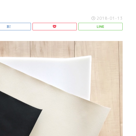
2018-01-13