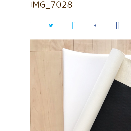
IMG_7028