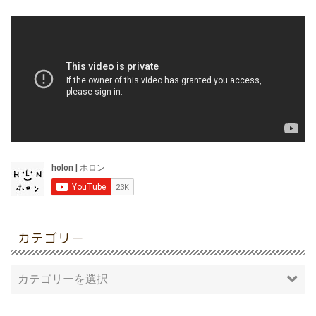
カテゴリー