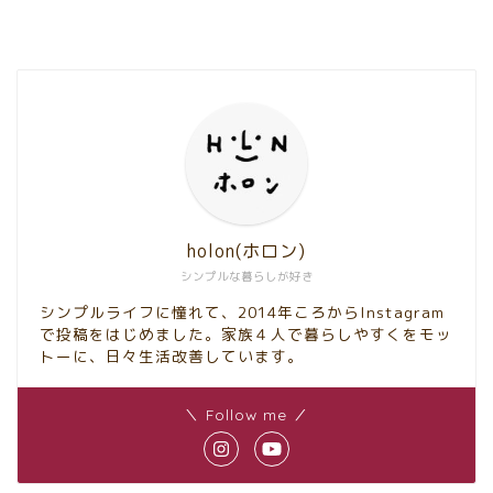
holon(ホロン)
シンプルな暮らしが好き
シンプルライフに憧れて、2014年ころからInstagram
で投稿をはじめました。家族４人で暮らしやすくをモッ
トーに、日々生活改善しています。
＼ Follow me ／