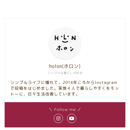
holon(ホロン)
シンプルな暮らしが好き
シンプルライフに憧れて、2014年ころからInstagram
で投稿をはじめました。家族４人で暮らしやすくをモッ
トーに、日々生活改善しています。
＼ Follow me ／