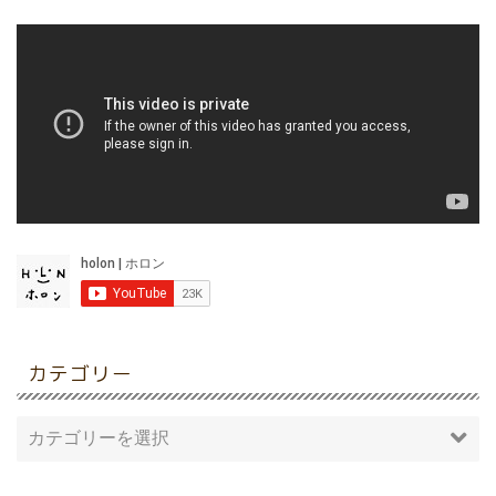
カテゴリー