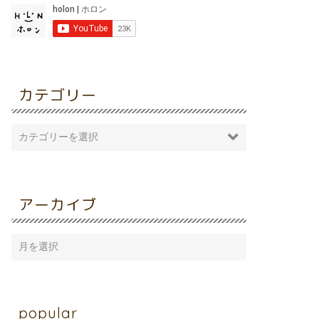
カテゴリー
アーカイブ
popular