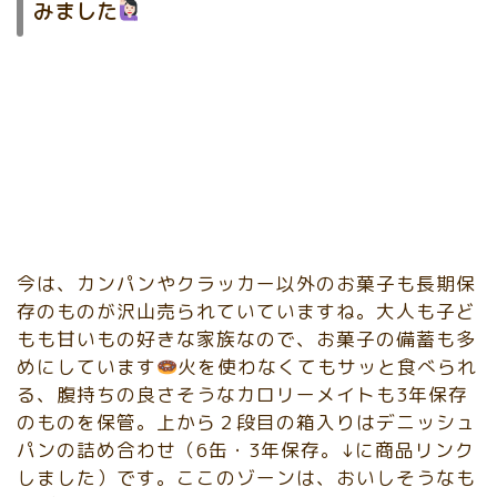
みました
今は、カンパンやクラッカー以外のお菓子も長期保
存のものが沢山売られていていますね。大人も子ど
もも甘いもの好きな家族なので、お菓子の備蓄も多
めにしています
火を使わなくてもサッと食べられ
る、腹持ちの良さそうなカロリーメイトも3年保存
のものを保管。上から２段目の箱入りはデニッシュ
パンの詰め合わせ（6缶・3年保存。↓に商品リンク
しました）です。ここのゾーンは、おいしそうなも