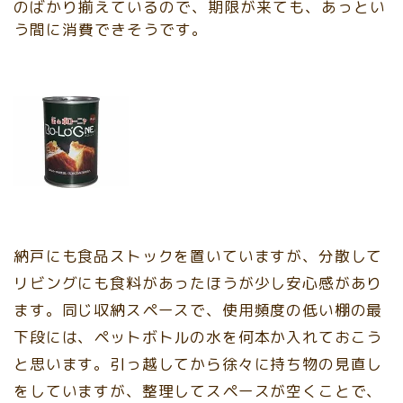
のばかり揃えているので、期限が来ても、あっとい
う間に消費できそうです。
納戸にも食品ストックを置いていますが、分散して
リビングにも食料があったほうが少し安心感があり
ます。同じ収納スペースで、使用頻度の低い棚の最
下段には、ペットボトルの水を何本か入れておこう
と思います。引っ越してから徐々に持ち物の見直し
をしていますが、整理してスペースが空くことで、