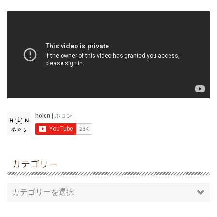
カテゴリー