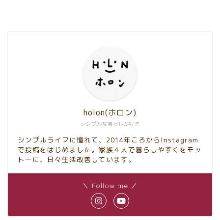
holon(ホロン)
シンプルな暮らしが好き
シンプルライフに憧れて、2014年ころからInstagram
で投稿をはじめました。家族４人で暮らしやすくをモッ
トーに、日々生活改善しています。
＼ Follow me ／