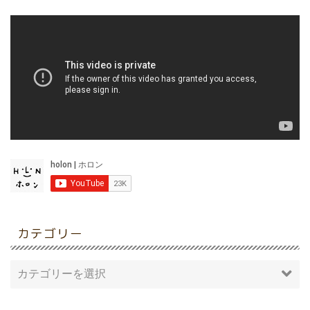
カテゴリー