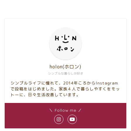
holon(ホロン)
シンプルな暮らしが好き
シンプルライフに憧れて、2014年ころからInstagram
で投稿をはじめました。家族４人で暮らしやすくをモッ
トーに、日々生活改善しています。
＼ Follow me ／