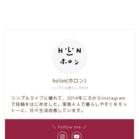
holon(ホロン)
シンプルな暮らしが好き
シンプルライフに憧れて、2014年ころからInstagram
で投稿をはじめました。家族４人で暮らしやすくをモッ
トーに、日々生活改善しています。
＼ Follow me ／