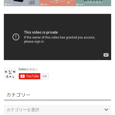
カテゴリー