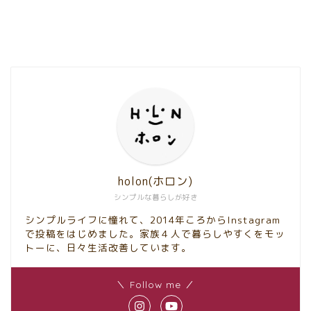
holon(ホロン)
シンプルな暮らしが好き
シンプルライフに憧れて、2014年ころからInstagram
で投稿をはじめました。家族４人で暮らしやすくをモッ
トーに、日々生活改善しています。
＼ Follow me ／