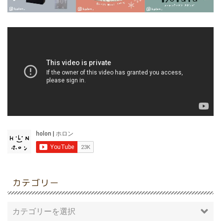
カテゴリー