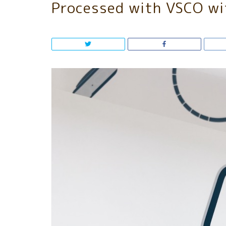
Processed with VSCO wi