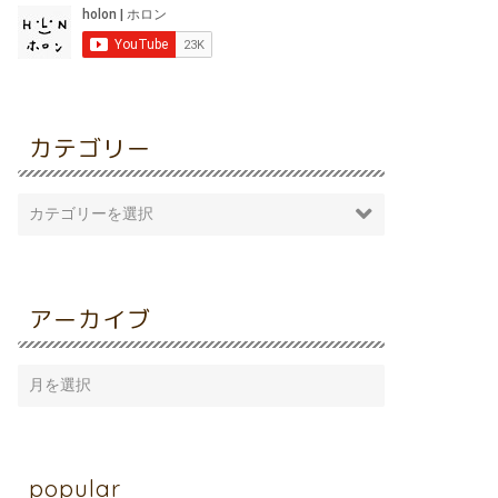
カテゴリー
アーカイブ
popular