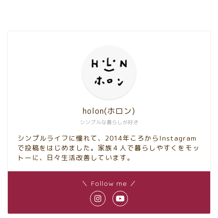
holon(ホロン)
シンプルな暮らしが好き
シンプルライフに憧れて、2014年ころからInstagram
で投稿をはじめました。家族４人で暮らしやすくをモッ
トーに、日々生活改善しています。
＼ Follow me ／