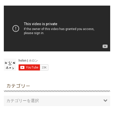
カテゴリー