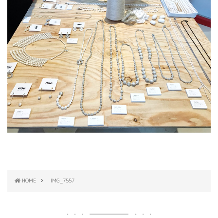
HOME
IMG_7557