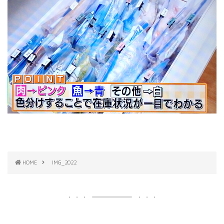
HOME
IMG_2022