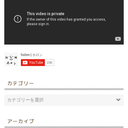
カテゴリー
アーカイブ