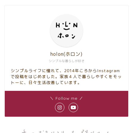
holon(ホロン)
シンプルな暮らしが好き
シンプルライフに憧れて、2014年ころからInstagram
で投稿をはじめました。家族４人で暮らしやすくをモッ
トーに、日々生活改善しています。
＼ Follow me ／