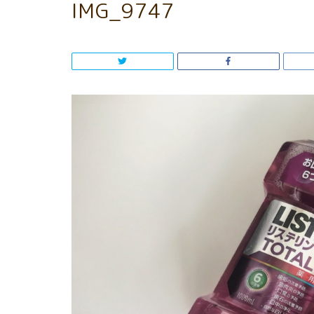
IMG_9747