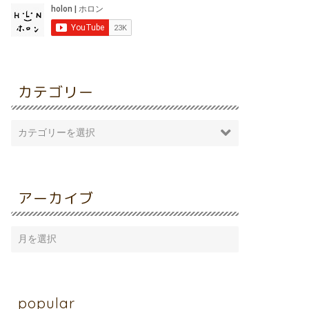
カテゴリー
アーカイブ
popular