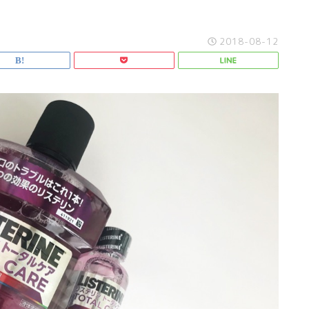
2018-08-12