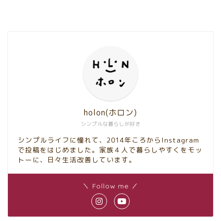
holon(ホロン)
シンプルな暮らしが好き
シンプルライフに憧れて、2014年ころからInstagram
で投稿をはじめました。家族４人で暮らしやすくをモッ
トーに、日々生活改善しています。
＼ Follow me ／