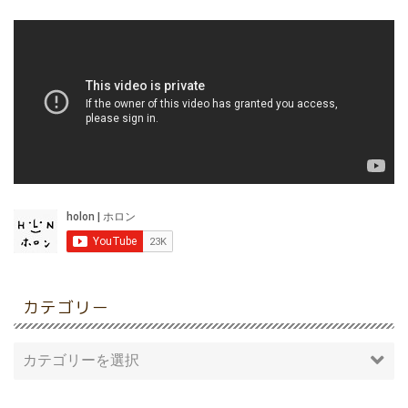
カテゴリー