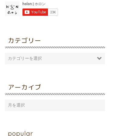
カテゴリー
アーカイブ
popular