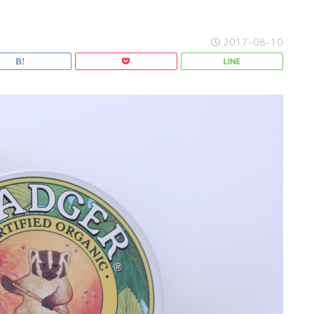
2017-08-10