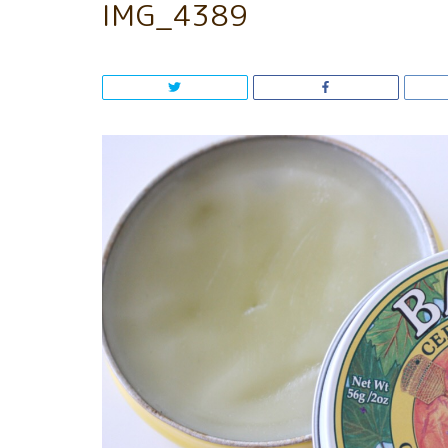
IMG_4389