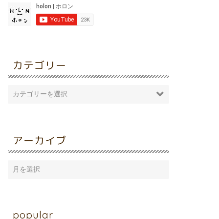
カテゴリー
アーカイブ
popular