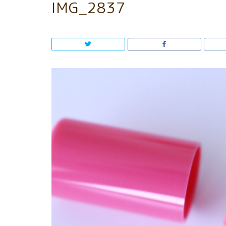
IMG_2837