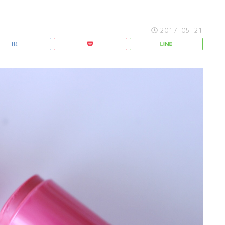
2017-05-21