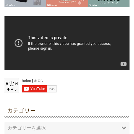
カテゴリー