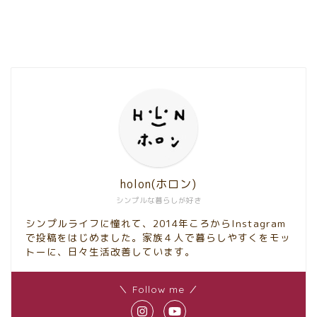
holon(ホロン)
シンプルな暮らしが好き
シンプルライフに憧れて、2014年ころからInstagram
で投稿をはじめました。家族４人で暮らしやすくをモッ
トーに、日々生活改善しています。
＼ Follow me ／