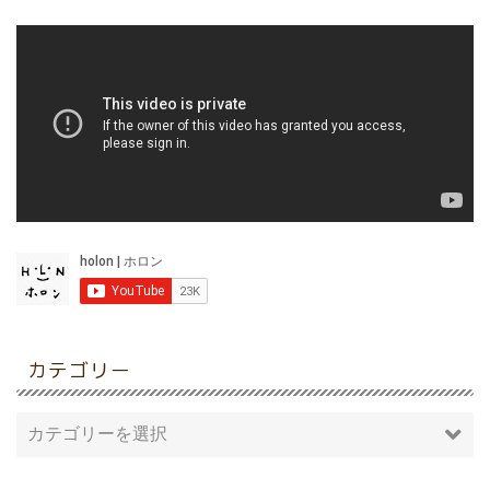
カテゴリー