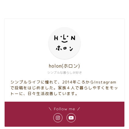
holon(ホロン)
シンプルな暮らしが好き
シンプルライフに憧れて、2014年ころからInstagram
で投稿をはじめました。家族４人で暮らしやすくをモッ
トーに、日々生活改善しています。
＼ Follow me ／