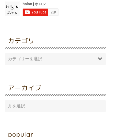
カテゴリー
アーカイブ
popular