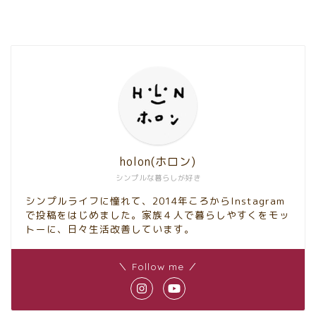
holon(ホロン)
シンプルな暮らしが好き
シンプルライフに憧れて、2014年ころからInstagram
で投稿をはじめました。家族４人で暮らしやすくをモッ
トーに、日々生活改善しています。
＼ Follow me ／