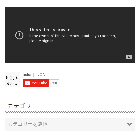
カテゴリー