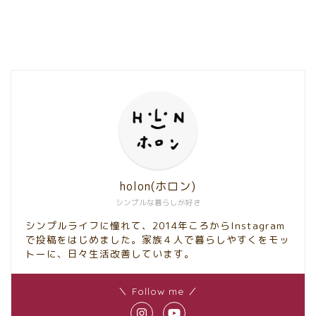
holon(ホロン)
シンプルな暮らしが好き
シンプルライフに憧れて、2014年ころからInstagram
で投稿をはじめました。家族４人で暮らしやすくをモッ
トーに、日々生活改善しています。
＼ Follow me ／