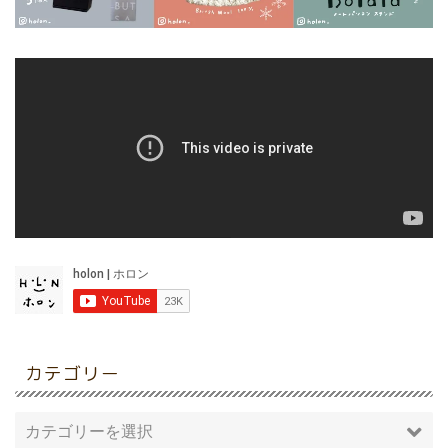
カテゴリー