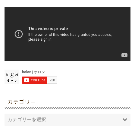
カテゴリー