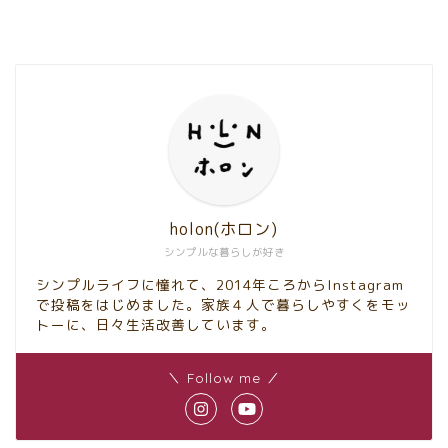
holon(ホロン)
シンプルな暮らしが好き
シンプルライフに憧れて、2014年ころからInstagram
で投稿をはじめました。家族４人で暮らしやすくをモッ
トーに、日々生活改善しています。
＼ Follow me ／