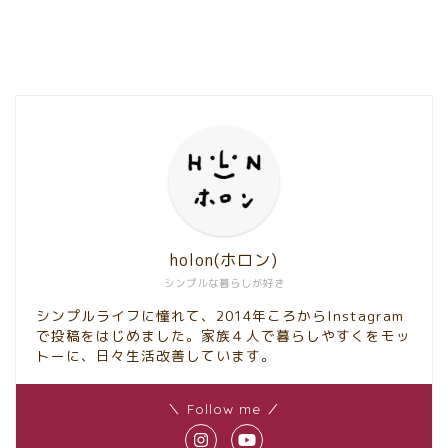
holon(ホロン)
シンプルな暮らしが好き
シンプルライフに憧れて、2014年ころからInstagram
で投稿をはじめました。家族４人で暮らしやすくをモッ
トーに、日々生活改善しています。
＼ Follow me ／