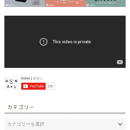
カテゴリー