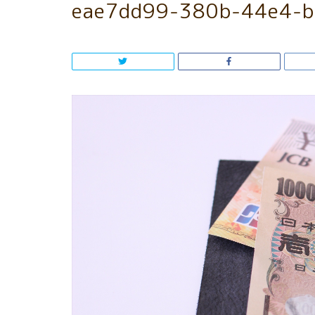
eae7dd99-380b-44e4-b