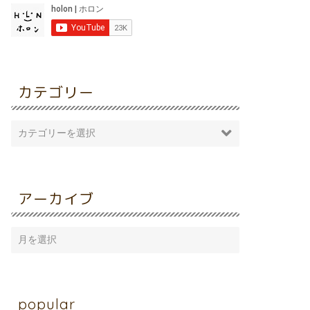
カテゴリー
アーカイブ
popular