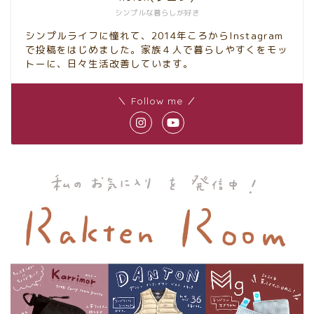
シンプルな暮らしが好き
シンプルライフに憧れて、2014年ころからInstagram
で投稿をはじめました。家族４人で暮らしやすくをモッ
トーに、日々生活改善しています。
＼ Follow me ／