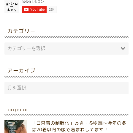
カテゴリー
アーカイブ
popular
「日常着の制服化」あき・ふゆ編～今年の冬
は20着以内の服で着まわしてます！