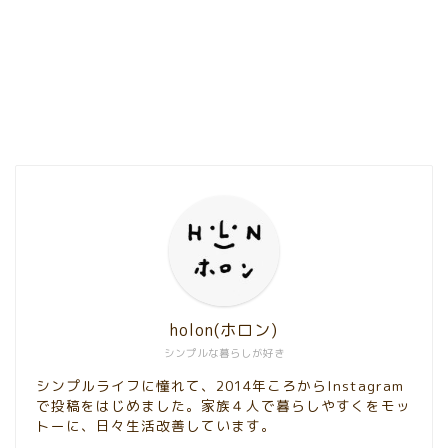
holon(ホロン)
シンプルな暮らしが好き
シンプルライフに憧れて、2014年ころからInstagram
で投稿をはじめました。家族４人で暮らしやすくをモッ
トーに、日々生活改善しています。