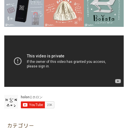
カテゴリー