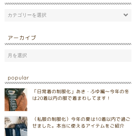
アーカイブ
popular
「日常着の制服化」あき・ふゆ編～今年の冬
は20着以内の服で着まわしてます！
（私服の制服化）今年の夏は10着以内で過ご
せました。本当に使えるアイテムをご紹介