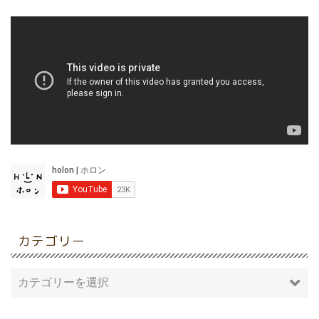
カテゴリー