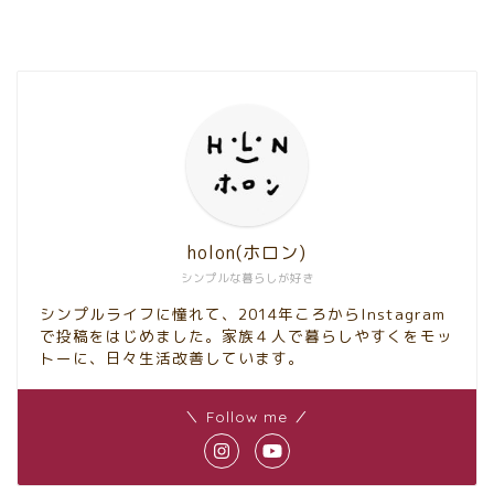
holon(ホロン)
シンプルな暮らしが好き
シンプルライフに憧れて、2014年ころからInstagram
で投稿をはじめました。家族４人で暮らしやすくをモッ
トーに、日々生活改善しています。
＼ Follow me ／