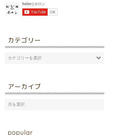
カテゴリー
アーカイブ
popular