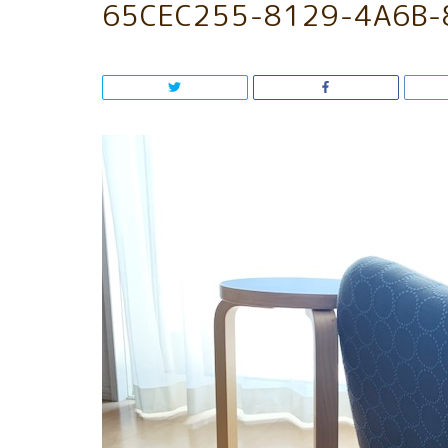
65CEC255-8129-4A6B-