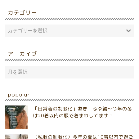
カテゴリー
アーカイブ
popular
「日常着の制服化」あき・ふゆ編～今年の冬
は20着以内の服で着まわしてます！
（私服の制服化）今年の夏は10着以内で過ご