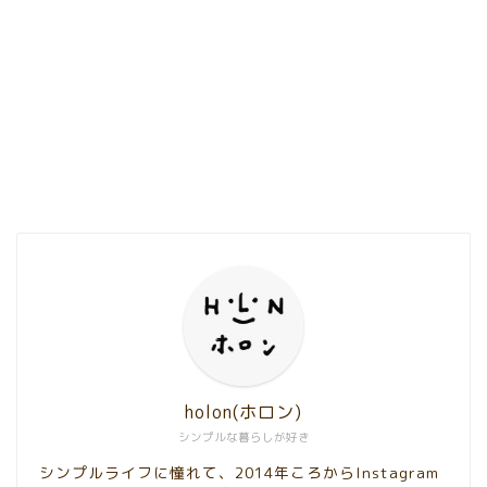
holon(ホロン)
シンプルな暮らしが好き
シンプルライフに憧れて、2014年ころからInstagram