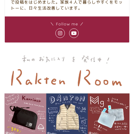
で投稿をはじめました。家族４人で暮らしやすくをモッ
トーに、日々生活改善しています。
＼ Follow me ／