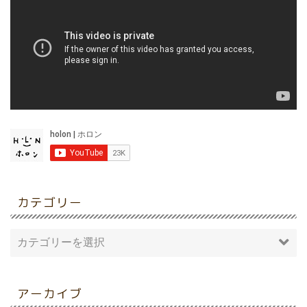
カテゴリー
アーカイブ