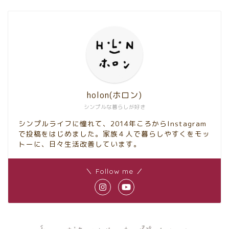
holon(ホロン)
シンプルな暮らしが好き
シンプルライフに憧れて、2014年ころからInstagram
で投稿をはじめました。家族４人で暮らしやすくをモッ
トーに、日々生活改善しています。
＼ Follow me ／